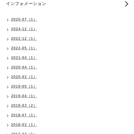
インフォメーション
2025-07（1）
2024-12（1）
2022-12（1）
2022-05（1）
2021-04（1）
2020-04（1）
2020-03（1）
2019-05（1）
2019-04（1）
2019-03（2）
2018-07（1）
2018-03（1）