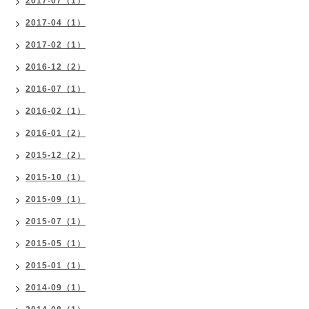
2017-07（1）
2017-04（1）
2017-02（1）
2016-12（2）
2016-07（1）
2016-02（1）
2016-01（2）
2015-12（2）
2015-10（1）
2015-09（1）
2015-07（1）
2015-05（1）
2015-01（1）
2014-09（1）