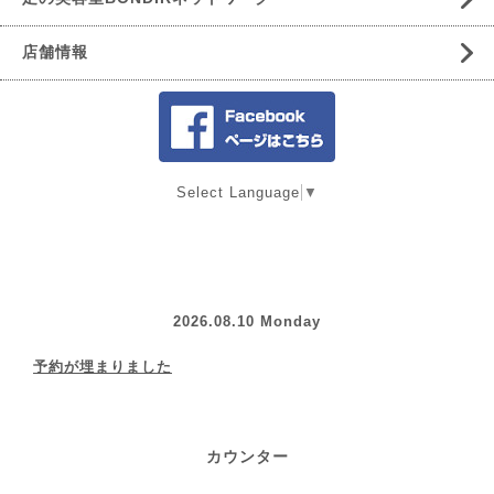
店舗情報
Select Language
▼
2026.08.10 Monday
予約が埋まりました
カウンター