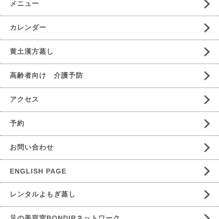
メニュー
カレンダー
黄土漢方蒸し
高齢者向け 介護予防
アクセス
予約
お問い合わせ
ENGLISH PAGE
レンタルよもぎ蒸し
足の美容室BONDIRネットワーク