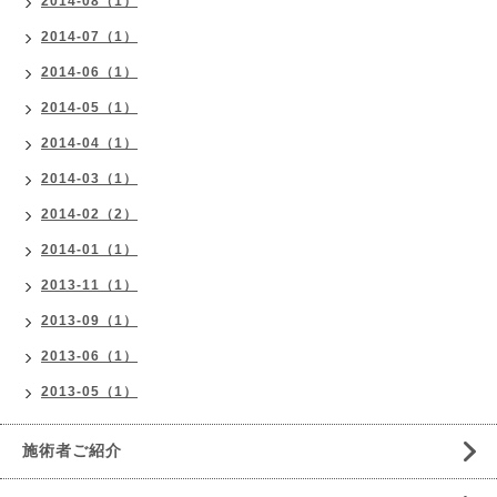
2014-08（1）
2014-07（1）
2014-06（1）
2014-05（1）
2014-04（1）
2014-03（1）
2014-02（2）
2014-01（1）
2013-11（1）
2013-09（1）
2013-06（1）
2013-05（1）
施術者ご紹介