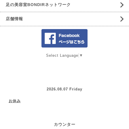
足の美容室BONDIRネットワーク
店舗情報
Select Language
▼
2026.08.07 Friday
お休み
カウンター