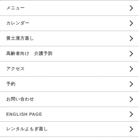
メニュー
カレンダー
黄土漢方蒸し
高齢者向け 介護予防
アクセス
予約
お問い合わせ
ENGLISH PAGE
レンタルよもぎ蒸し