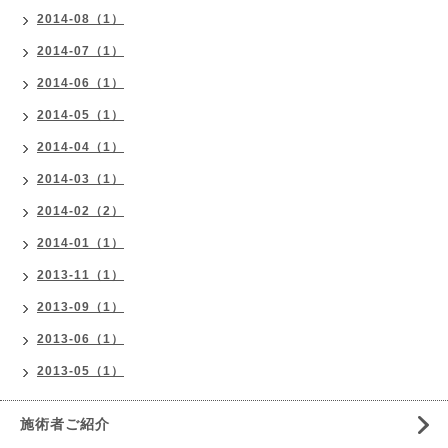
2014-08（1）
2014-07（1）
2014-06（1）
2014-05（1）
2014-04（1）
2014-03（1）
2014-02（2）
2014-01（1）
2013-11（1）
2013-09（1）
2013-06（1）
2013-05（1）
施術者ご紹介