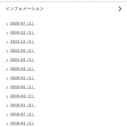
インフォメーション
2025-07（1）
2024-12（1）
2022-12（1）
2022-05（1）
2021-04（1）
2020-04（1）
2020-03（1）
2019-05（1）
2019-04（1）
2019-03（2）
2018-07（1）
2018-03（1）