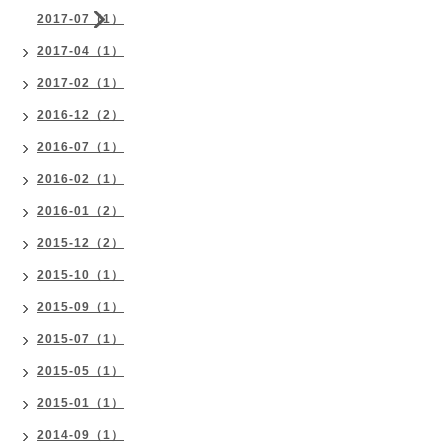
2017-07（1）
2017-04（1）
2017-02（1）
2016-12（2）
2016-07（1）
2016-02（1）
2016-01（2）
2015-12（2）
2015-10（1）
2015-09（1）
2015-07（1）
2015-05（1）
2015-01（1）
2014-09（1）