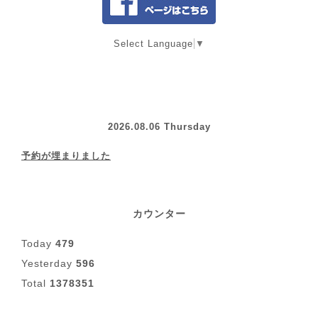
Select Language
▼
2026.08.06 Thursday
予約が埋まりました
カウンター
Today
479
Yesterday
596
Total
1378351