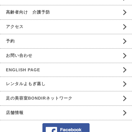
高齢者向け 介護予防
アクセス
予約
お問い合わせ
ENGLISH PAGE
レンタルよもぎ蒸し
足の美容室BONDIRネットワーク
店舗情報