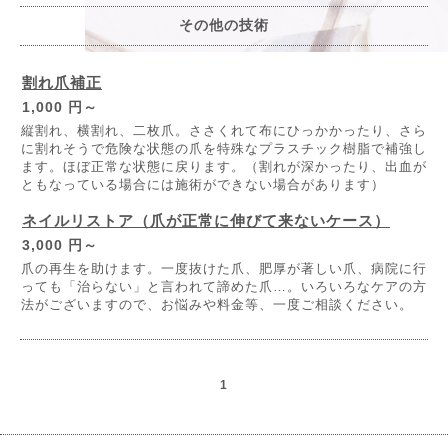
その他の技術
割れ爪補正
1,000 円～
縦割れ、横割れ、二枚爪。ささくれて布にひっかかったり、さら
に割れそうで危険な状態の爪を特殊なプラスチック樹脂で補強し
ます。ほぼ正常な状態に戻ります。（割れが深かったり、出血が
ともなっている場合には施術ができない場合があります）
ネイルリストア（爪が正常に伸びて来ないケース）
3,000 円～
爪の再生を助けます。一度抜けた爪、肥厚が著しい爪、病院に行
っても「治らない」と言われて諦めた爪…。いろいろなケアの方
法がございますので、お悩みや料金等、一度ご相談ください。
1