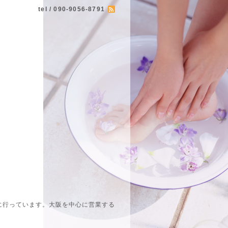
tel / 090-9056-8791
に行っています。大阪を中心に営業する