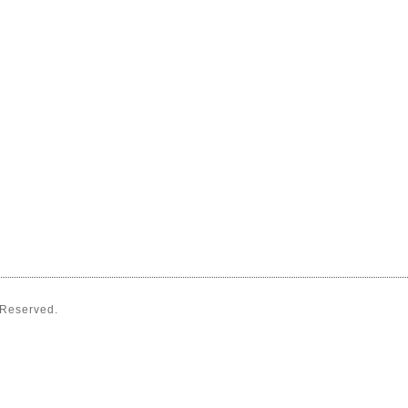
s Reserved.