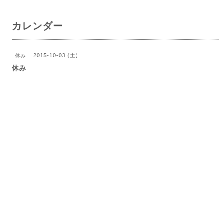
カレンダー
2015-10-03 (土)
休み
休み