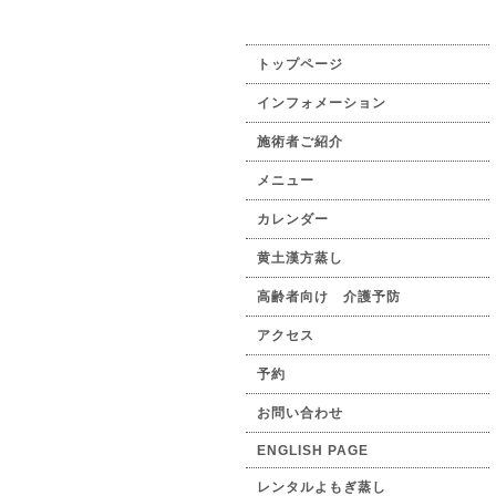
トップページ
インフォメーション
施術者ご紹介
メニュー
カレンダー
黄土漢方蒸し
高齢者向け 介護予防
アクセス
予約
お問い合わせ
ENGLISH PAGE
レンタルよもぎ蒸し