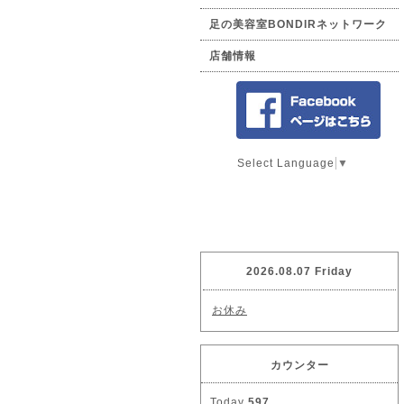
足の美容室BONDIRネットワーク
店舗情報
Select Language
▼
2026.08.07 Friday
お休み
カウンター
Today
597