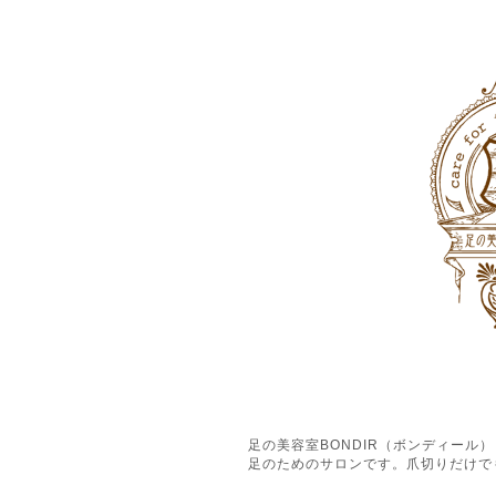
足の美容室BONDIR（ボンディー
足のためのサロンです。爪切りだけで