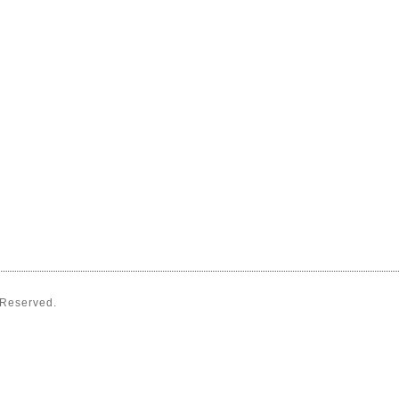
s Reserved.