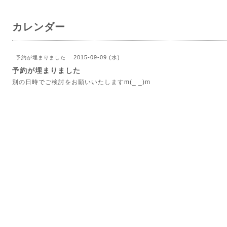
カレンダー
2015-09-09 (水)
予約が埋まりました
予約が埋まりました
別の日時でご検討をお願いいたしますm(_ _)m