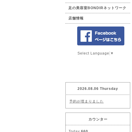
足の美容室BONDIRネットワーク
店舗情報
Select Language
▼
2026.08.06 Thursday
予約が埋まりました
カウンター
Today
660