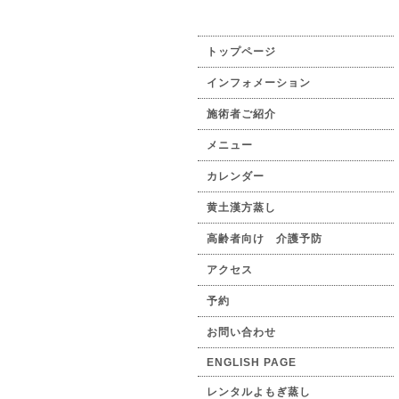
トップページ
インフォメーション
施術者ご紹介
メニュー
カレンダー
黄土漢方蒸し
高齢者向け 介護予防
アクセス
予約
お問い合わせ
ENGLISH PAGE
レンタルよもぎ蒸し