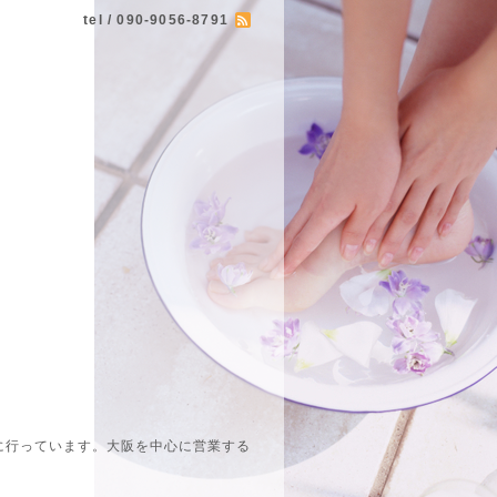
tel / 090-9056-8791
に行っています。大阪を中心に営業する