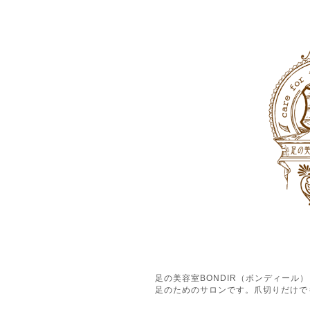
足の美容室BONDIR（ボンディー
足のためのサロンです。爪切りだけで