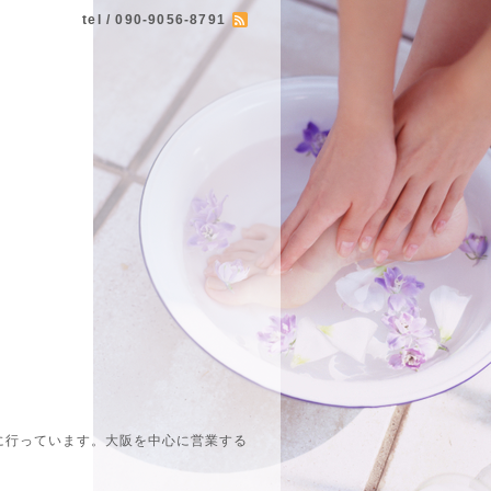
tel / 090-9056-8791
に行っています。大阪を中心に営業する