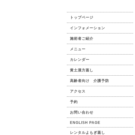
トップページ
インフォメーション
施術者ご紹介
メニュー
カレンダー
黄土漢方蒸し
高齢者向け 介護予防
アクセス
予約
お問い合わせ
ENGLISH PAGE
レンタルよもぎ蒸し