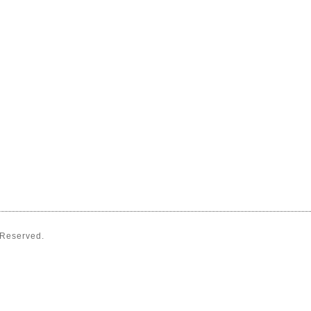
s Reserved.