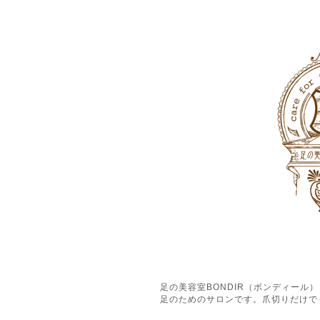
足の美容室BONDIR（ボンディー
足のためのサロンです。爪切りだけで