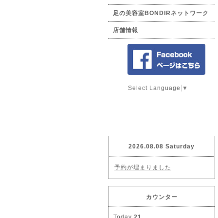
足の美容室BONDIRネットワーク
店舗情報
Select Language
▼
2026.08.08 Saturday
予約が埋まりました
カウンター
Today
21