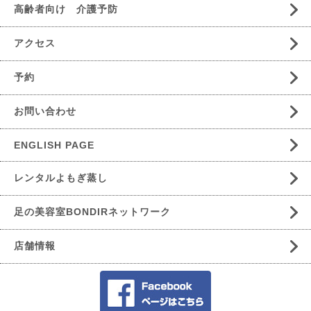
高齢者向け 介護予防
アクセス
予約
お問い合わせ
ENGLISH PAGE
レンタルよもぎ蒸し
足の美容室BONDIRネットワーク
店舗情報