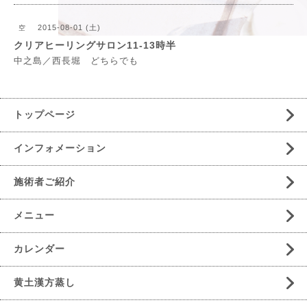
2015-08-01 (土)
空
クリアヒーリングサロン11-13時半
中之島／西長堀 どちらでも
トップページ
インフォメーション
施術者ご紹介
メニュー
カレンダー
黄土漢方蒸し