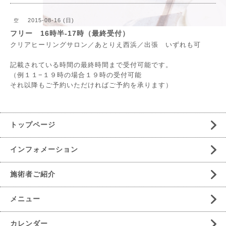
2015-08-16 (日)
空
フリー 16時半-17時（最終受付）
クリアヒーリングサロン／あとりえ西浜／出張 いずれも可
記載されている時間の最終時間まで受付可能です。
（例１１−１９時の場合１９時の受付可能
それ以降もご予約いただければご予約を承ります）
トップページ
インフォメーション
施術者ご紹介
メニュー
カレンダー