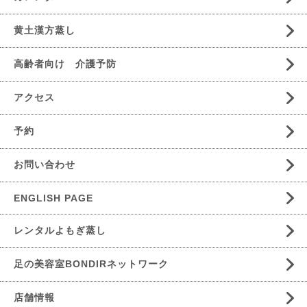
黄土漢方蒸し
高齢者向け 介護予防
アクセス
予約
お問い合わせ
ENGLISH PAGE
レンタルよもぎ蒸し
足の美容室BONDIRネットワーク
店舗情報