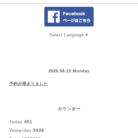
Select Language
▼
2026.08.10 Monday
予約が埋まりました
カウンター
Today
451
Yesterday
3439