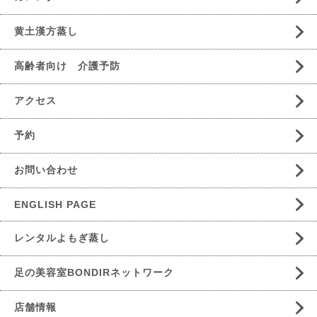
黄土漢方蒸し
高齢者向け 介護予防
アクセス
予約
お問い合わせ
ENGLISH PAGE
レンタルよもぎ蒸し
足の美容室BONDIRネットワーク
店舗情報