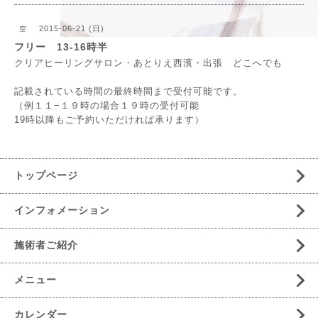
2015-06-21 (日)
空
フリー 13‐16時半
クリアヒーリングサロン・あとりえ西濱・出張 どこへでも
記載されている時間の最終時間まで受付可能です。
（例１１−１９時の場合１９時の受付可能
19時以降もご予約いただければ承ります）
トップページ
インフォメーション
施術者ご紹介
メニュー
カレンダー