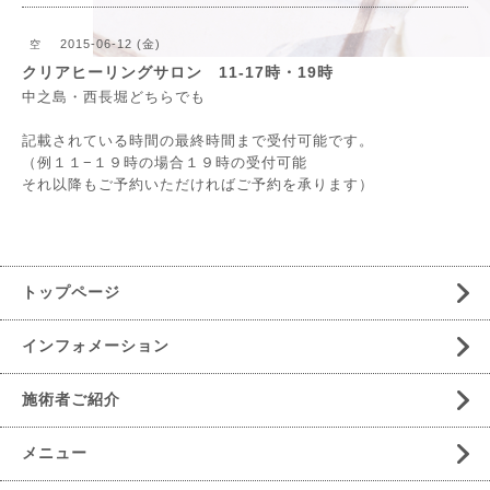
2015-06-12 (金)
空
クリアヒーリングサロン 11-17時・19時
中之島・西長堀どちらでも
記載されている時間の最終時間まで受付可能です。
（例１１−１９時の場合１９時の受付可能
それ以降もご予約いただければご予約を承ります）
トップページ
インフォメーション
施術者ご紹介
メニュー