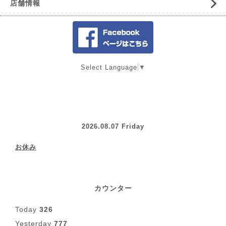
店舗情報
Select Language
▼
2026.08.07 Friday
お休み
カウンター
Today
326
Yesterday
777