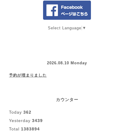
Select Language
▼
2026.08.10 Monday
予約が埋まりました
カウンター
Today
362
Yesterday
3439
Total
1383894