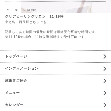
2015-05-13 (水)
空
クリアヒーリングサロン 11-19時
中之島・西長堀どちらでも
記載してある時間の最後の時間は最終受付可能な時間です。
※11-19時の場合、11時以降19時まで受付可能です
トップページ
インフォメーション
施術者ご紹介
メニュー
カレンダー