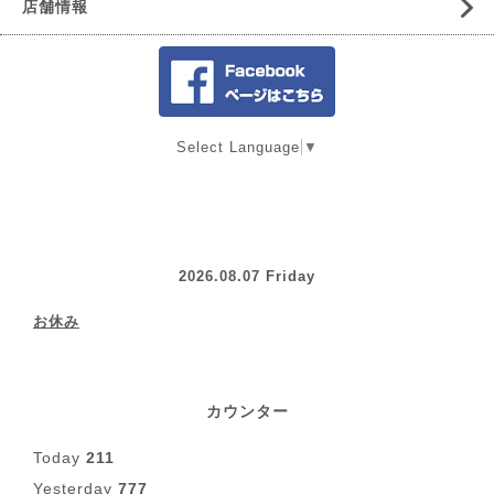
店舗情報
Select Language
▼
2026.08.07 Friday
お休み
カウンター
Today
211
Yesterday
777