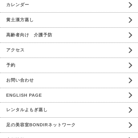
カレンダー
黄土漢方蒸し
高齢者向け 介護予防
アクセス
予約
お問い合わせ
ENGLISH PAGE
レンタルよもぎ蒸し
足の美容室BONDIRネットワーク