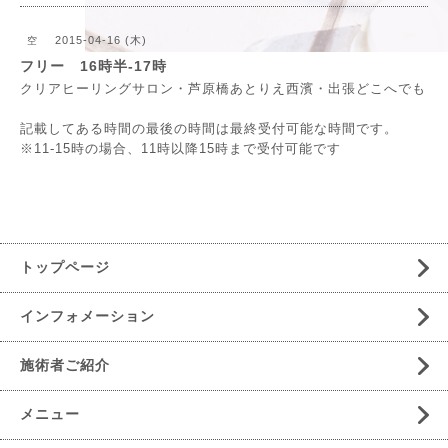
2015-04-16 (木)
空
フリー 16時半-17時
クリアヒーリングサロン・芦原橋あとりえ西濱・出張どこへでも
記載してある時間の最後の時間は最終受付可能な時間です。
※11-15時の場合、11時以降15時まで受付可能です
トップページ
インフォメーション
施術者ご紹介
メニュー