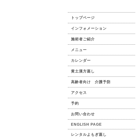
トップページ
インフォメーション
施術者ご紹介
メニュー
カレンダー
黄土漢方蒸し
高齢者向け 介護予防
アクセス
予約
お問い合わせ
ENGLISH PAGE
レンタルよもぎ蒸し