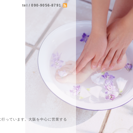
tel / 090-9056-8791
に行っています。大阪を中心に営業する