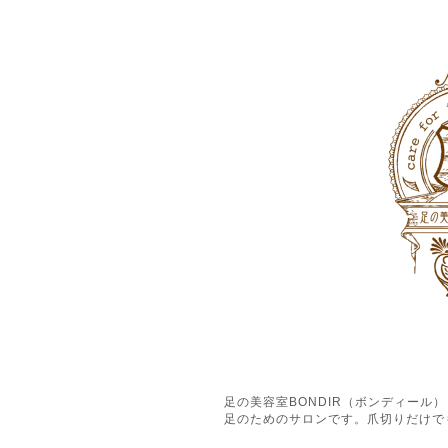
足の美容室BONDIR（ボンディー
足のためのサロンです。爪切りだけで