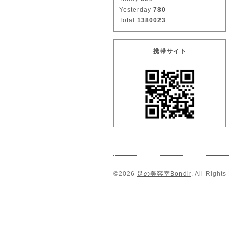
Yesterday
780
Total
1380023
携帯サイト
©2026
足の美容室Bondir
. All Right