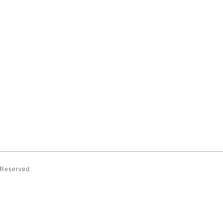
s Reserved.