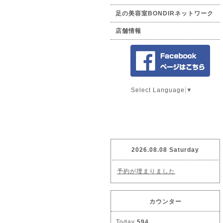
足の美容室BONDIRネットワーク
店舗情報
Select Language
▼
2026.08.08 Saturday
予約が埋まりました
カウンター
Today
594