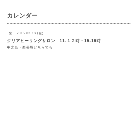
カレンダー
2015-03-13 (金)
空
クリアヒーリングサロン 11-１２時・15-19時
中之島・西長堀どちらでも