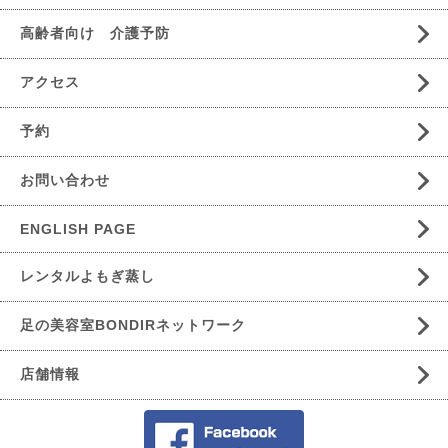
高齢者向け 介護予防
アクセス
予約
お問い合わせ
ENGLISH PAGE
レンタルよもぎ蒸し
足の美容室BONDIRネットワーク
店舗情報