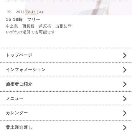
2014-12-16 (火)
空
15-18時 フリー
中之島 西長堀 芦原橋 出張訪問
いずれの場所でも可能です
トップページ
インフォメーション
施術者ご紹介
メニュー
カレンダー
黄土漢方蒸し