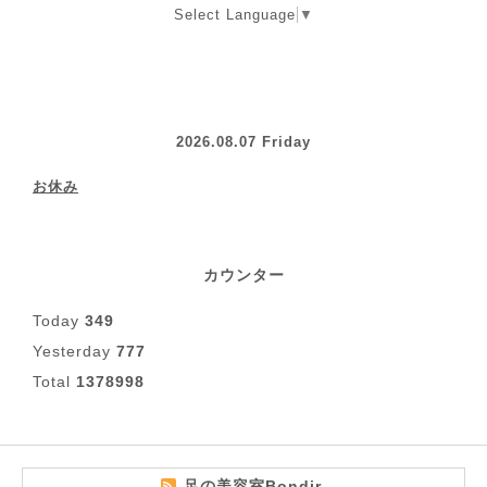
Select Language
▼
2026.08.07 Friday
お休み
カウンター
Today
349
Yesterday
777
Total
1378998
足の美容室Bondir