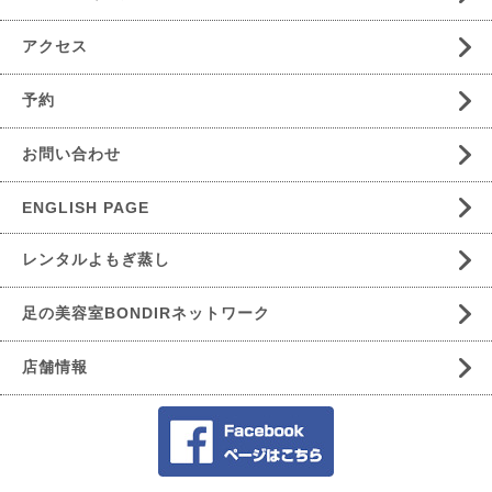
アクセス
予約
お問い合わせ
ENGLISH PAGE
レンタルよもぎ蒸し
足の美容室BONDIRネットワーク
店舗情報