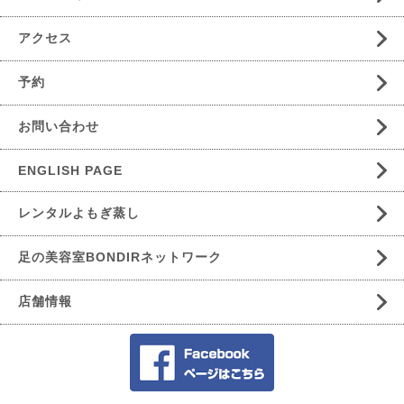
アクセス
予約
お問い合わせ
ENGLISH PAGE
レンタルよもぎ蒸し
足の美容室BONDIRネットワーク
店舗情報