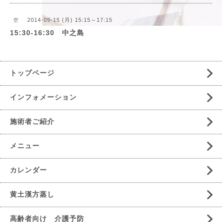
2014-09-15 (月) 15:15～17:15
空
15:30-16:30 中之島
トップページ
インフォメーション
施術者ご紹介
メニュー
カレンダー
黄土漢方蒸し
高齢者向け 介護予防