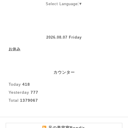
Select Language
▼
2026.08.07 Friday
お休み
カウンター
Today
418
Yesterday
777
Total
1379067
足の美容室Bondir