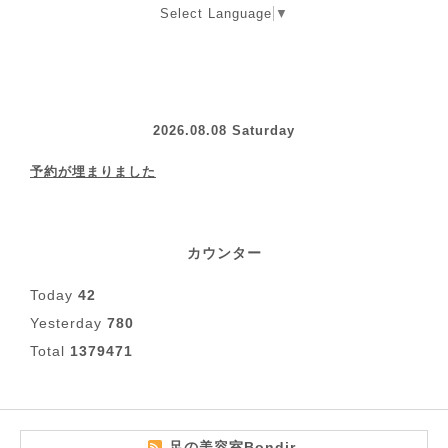
Select Language
▼
2026.08.08 Saturday
予約が埋まりました
カウンター
Today
42
Yesterday
780
Total
1379471
足の美容室Bondir