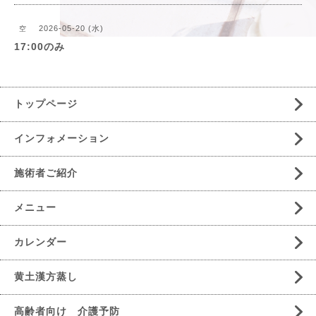
2026-05-20 (水)
空
17:00のみ
トップページ
インフォメーション
施術者ご紹介
メニュー
カレンダー
黄土漢方蒸し
高齢者向け 介護予防