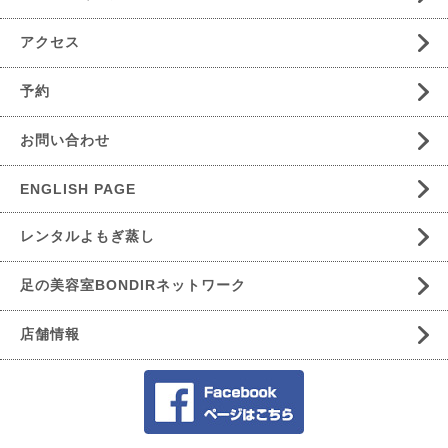
アクセス
予約
お問い合わせ
ENGLISH PAGE
レンタルよもぎ蒸し
足の美容室BONDIRネットワーク
店舗情報