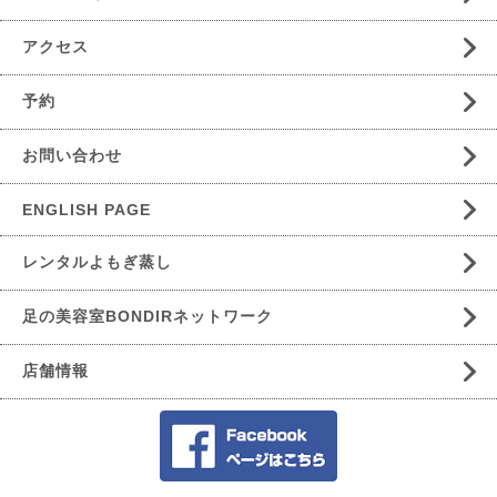
アクセス
予約
お問い合わせ
ENGLISH PAGE
レンタルよもぎ蒸し
足の美容室BONDIRネットワーク
店舗情報