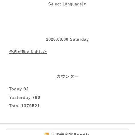
Select Language
▼
2026.08.08 Saturday
予約が埋まりました
カウンター
Today
92
Yesterday
780
Total
1379521
足の美容室Bondir