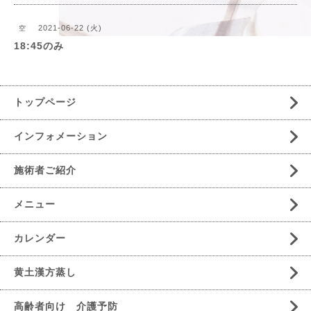
2021-06-22 (火)
空
18:45のみ
トップページ
インフォメーション
施術者ご紹介
メニュー
カレンダー
黄土漢方蒸し
高齢者向け 介護予防