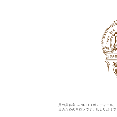
足の美容室BONDIR（ボンディー
足のためのサロンです。爪切りだけで