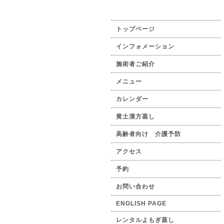
トップページ
インフォメーション
施術者ご紹介
メニュー
カレンダー
黄土漢方蒸し
高齢者向け 介護予防
アクセス
予約
お問い合わせ
ENGLISH PAGE
レンタルよもぎ蒸し