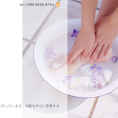
tel / 090-9056-8791
に行っています。大阪を中心に営業する