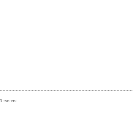
s Reserved.