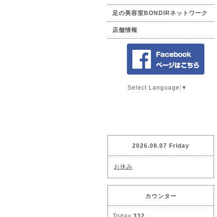
足の美容室BONDIRネットワーク
店舗情報
Select Language
▼
2026.08.07 Friday
お休み
カウンター
Today
332