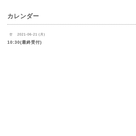
カレンダー
2021-06-21 (月)
空
10:30(最終受付)