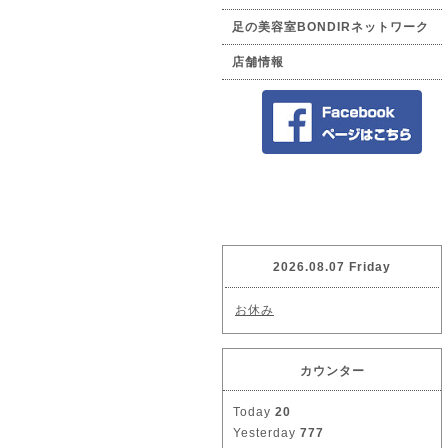
足の美容室BONDIRネットワーク
店舗情報
2026.08.07 Friday
お休み
カウンター
Today
20
Yesterday
777