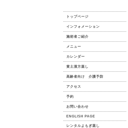
トップページ
インフォメーション
施術者ご紹介
メニュー
カレンダー
黄土漢方蒸し
高齢者向け 介護予防
アクセス
予約
お問い合わせ
ENGLISH PAGE
レンタルよもぎ蒸し