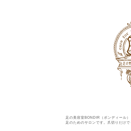
足の美容室BONDIR（ボンディー
足のためのサロンです。爪切りだけで