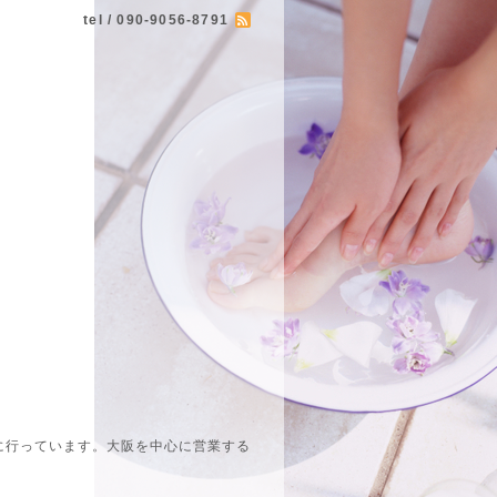
tel / 090-9056-8791
に行っています。大阪を中心に営業する