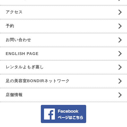
アクセス
予約
お問い合わせ
ENGLISH PAGE
レンタルよもぎ蒸し
足の美容室BONDIRネットワーク
店舗情報