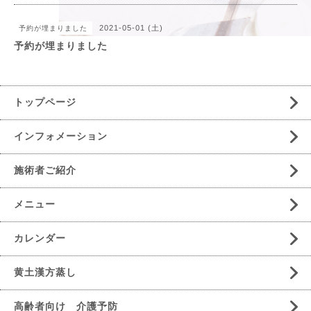
2021-05-01 (土)
予約が埋まりました
予約が埋まりました
トップページ
インフォメーション
施術者ご紹介
メニュー
カレンダー
黄土漢方蒸し
高齢者向け 介護予防