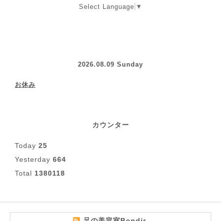
Select Language
▼
2026.08.09 Sunday
お休み
カウンター
Today
25
Yesterday
664
Total
1380118
足の美容室Bondir