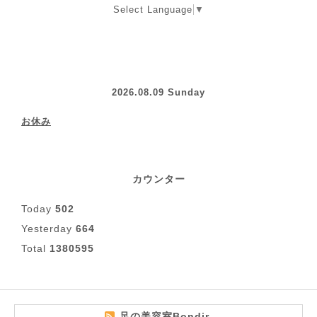
Select Language
▼
2026.08.09 Sunday
お休み
カウンター
Today
502
Yesterday
664
Total
1380595
足の美容室Bondir