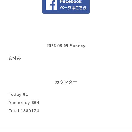
2026.08.09 Sunday
お休み
カウンター
Today
81
Yesterday
664
Total
1380174