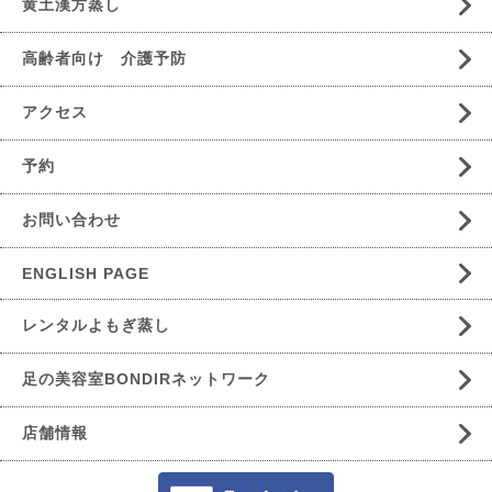
黄土漢方蒸し
高齢者向け 介護予防
アクセス
予約
お問い合わせ
ENGLISH PAGE
レンタルよもぎ蒸し
足の美容室BONDIRネットワーク
店舗情報