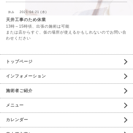
2021-04-21 (水)
休み
天井工事のため休業
13時～15時頃、出張の施術は可能
または店からすぐ、仮の場所が使えるかもしれないのでお問い合
わせください
トップページ
インフォメーション
施術者ご紹介
メニュー
カレンダー