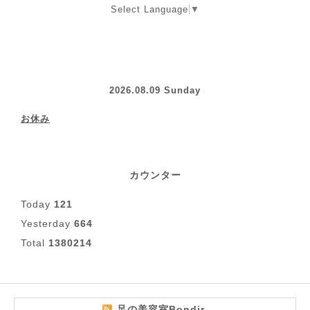
Select Language
▼
2026.08.09 Sunday
お休み
カウンター
Today
121
Yesterday
664
Total
1380214
足の美容室Bondir