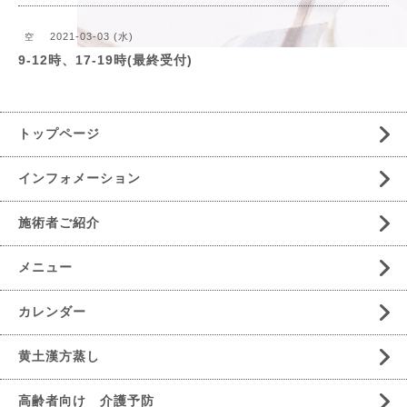
2021-03-03 (水)
空
9-12時、17-19時(最終受付)
トップページ
インフォメーション
施術者ご紹介
メニュー
カレンダー
黄土漢方蒸し
高齢者向け 介護予防