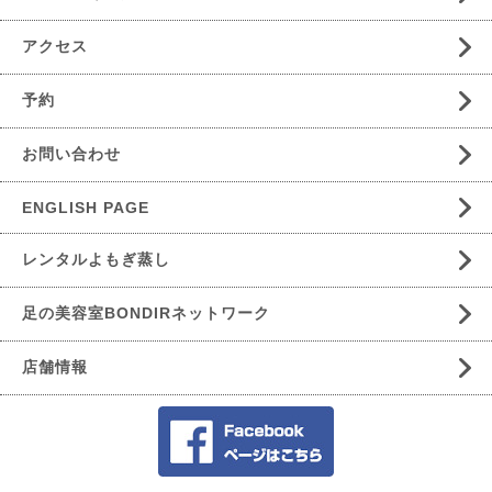
アクセス
予約
お問い合わせ
ENGLISH PAGE
レンタルよもぎ蒸し
足の美容室BONDIRネットワーク
店舗情報