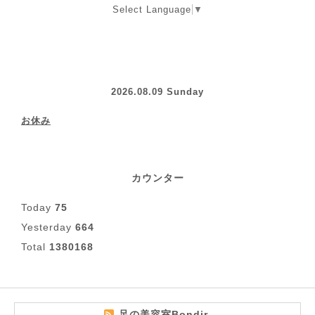
Select Language
▼
2026.08.09 Sunday
お休み
カウンター
Today
75
Yesterday
664
Total
1380168
足の美容室Bondir