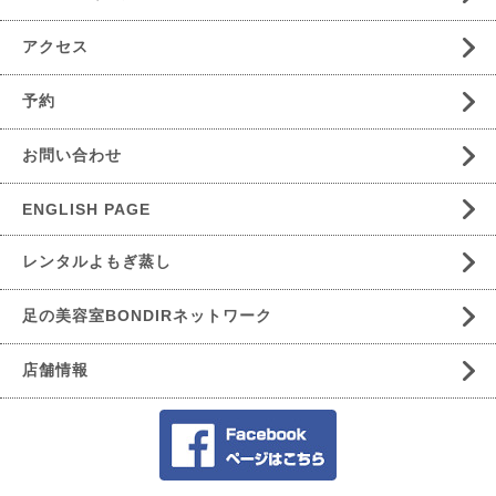
アクセス
予約
お問い合わせ
ENGLISH PAGE
レンタルよもぎ蒸し
足の美容室BONDIRネットワーク
店舗情報