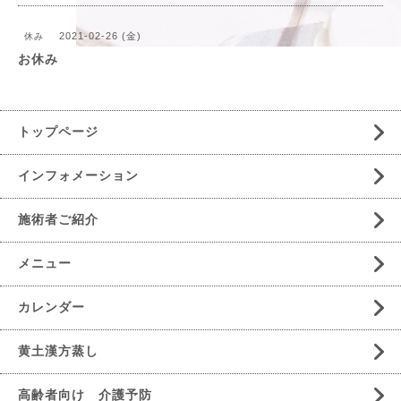
2021-02-26 (金)
休み
お休み
トップページ
インフォメーション
施術者ご紹介
メニュー
カレンダー
黄土漢方蒸し
高齢者向け 介護予防