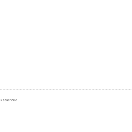
s Reserved.