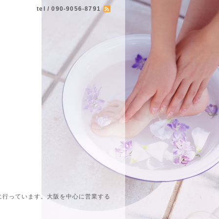
tel / 090-9056-8791
に行っています。大阪を中心に営業する