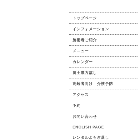
トップページ
インフォメーション
施術者ご紹介
メニュー
カレンダー
黄土漢方蒸し
高齢者向け 介護予防
アクセス
予約
お問い合わせ
ENGLISH PAGE
レンタルよもぎ蒸し