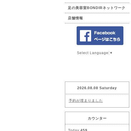
足の美容室BONDIRネットワーク
店舗情報
Select Language
▼
2026.08.08 Saturday
予約が埋まりました
カウンター
Today
459