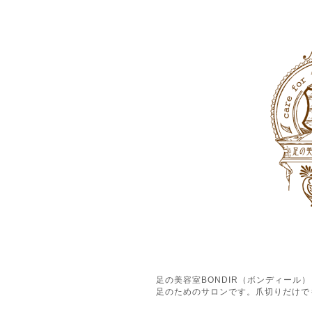
足の美容室BONDIR（ボンディー
足のためのサロンです。爪切りだけで