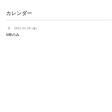
カレンダー
2021-01-29 (金)
空
9時のみ