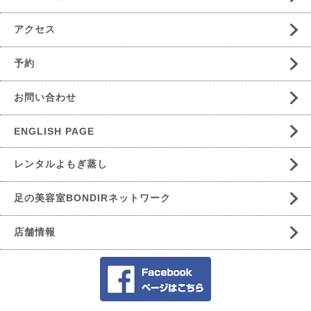
アクセス
予約
お問い合わせ
ENGLISH PAGE
レンタルよもぎ蒸し
足の美容室BONDIRネットワーク
店舗情報