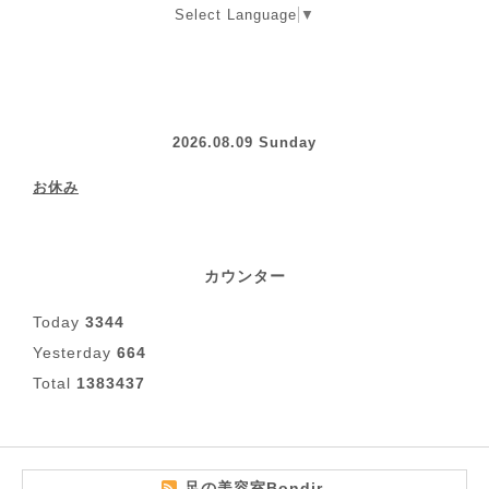
Select Language
▼
2026.08.09 Sunday
お休み
カウンター
Today
3344
Yesterday
664
Total
1383437
足の美容室Bondir