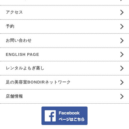
アクセス
予約
お問い合わせ
ENGLISH PAGE
レンタルよもぎ蒸し
足の美容室BONDIRネットワーク
店舗情報