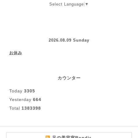
Select Language
▼
2026.08.09 Sunday
お休み
カウンター
Today
3305
Yesterday
664
Total
1383398
足の美容室Bondir