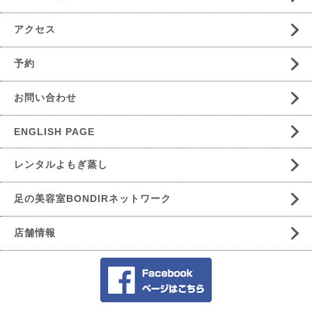
アクセス
予約
お問い合わせ
ENGLISH PAGE
レンタルよもぎ蒸し
足の美容室BONDIRネットワーク
店舗情報