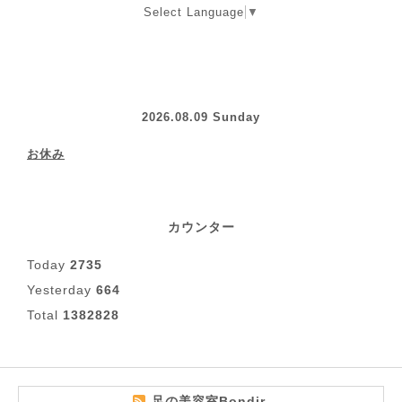
Select Language
▼
2026.08.09 Sunday
お休み
カウンター
Today
2735
Yesterday
664
Total
1382828
足の美容室Bondir