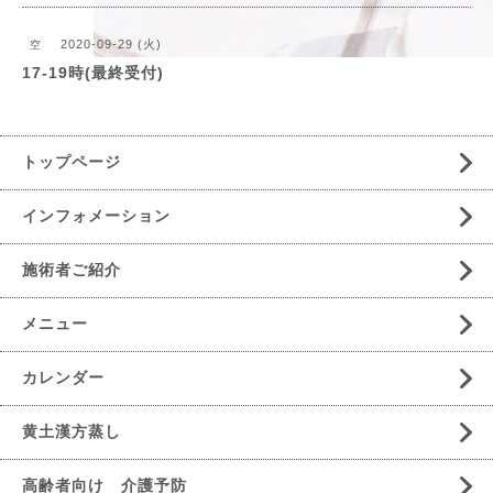
2020-09-29 (火)
空
17-19時(最終受付)
トップページ
インフォメーション
施術者ご紹介
メニュー
カレンダー
黄土漢方蒸し
高齢者向け 介護予防