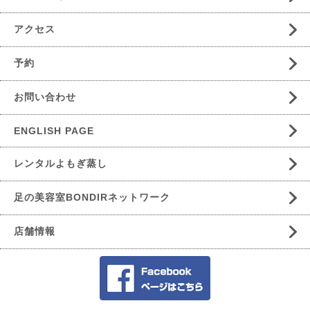
アクセス
予約
お問い合わせ
ENGLISH PAGE
レンタルよもぎ蒸し
足の美容室BONDIRネットワーク
店舗情報