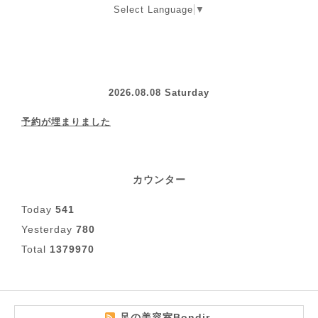
Select Language
▼
2026.08.08 Saturday
予約が埋まりました
カウンター
Today
541
Yesterday
780
Total
1379970
足の美容室Bondir