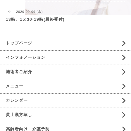
2020-09-09 (水)
空
13時、15:30-19時(最終受付)
トップページ
インフォメーション
施術者ご紹介
メニュー
カレンダー
黄土漢方蒸し
高齢者向け 介護予防