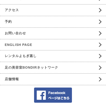
アクセス
予約
お問い合わせ
ENGLISH PAGE
レンタルよもぎ蒸し
足の美容室BONDIRネットワーク
店舗情報