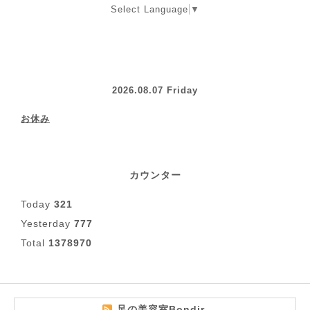
Select Language
▼
2026.08.07 Friday
お休み
カウンター
Today
321
Yesterday
777
Total
1378970
足の美容室Bondir