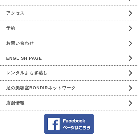
アクセス
予約
お問い合わせ
ENGLISH PAGE
レンタルよもぎ蒸し
足の美容室BONDIRネットワーク
店舗情報