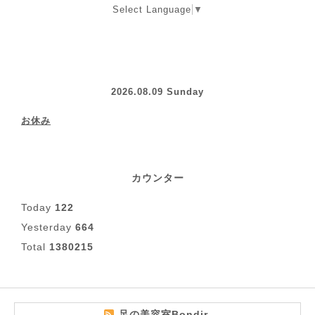
Select Language
▼
2026.08.09 Sunday
お休み
カウンター
Today
122
Yesterday
664
Total
1380215
足の美容室Bondir