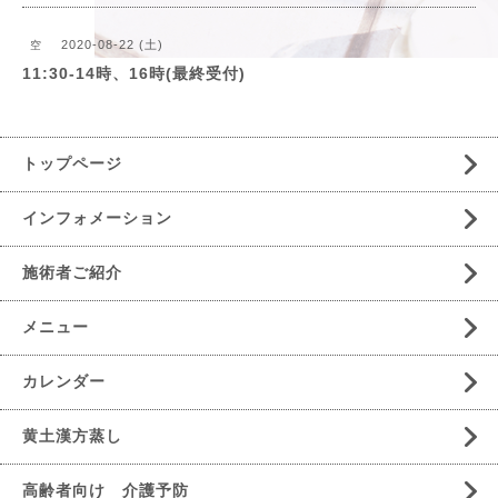
2020-08-22 (土)
空
11:30-14時、16時(最終受付)
トップページ
インフォメーション
施術者ご紹介
メニュー
カレンダー
黄土漢方蒸し
高齢者向け 介護予防