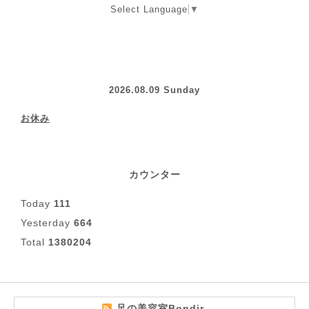
Select Language
▼
2026.08.09 Sunday
お休み
カウンター
Today
111
Yesterday
664
Total
1380204
足の美容室Bondir