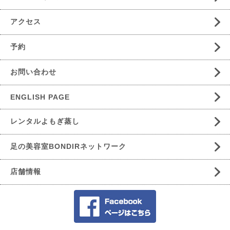
アクセス
予約
お問い合わせ
ENGLISH PAGE
レンタルよもぎ蒸し
足の美容室BONDIRネットワーク
店舗情報