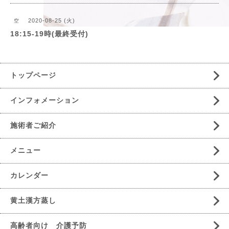
2020-08-25 (火)
空
18:15-19時(最終受付)
トップページ
インフォメーション
施術者ご紹介
メニュー
カレンダー
黄土漢方蒸し
高齢者向け 介護予防