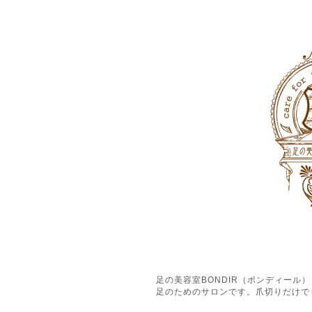
足の美容室BONDIR（ボンディー
足のためのサロンです。爪切りだけで