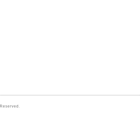
s Reserved.