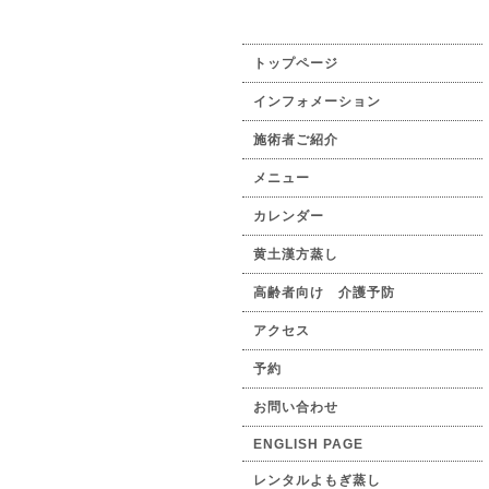
トップページ
インフォメーション
施術者ご紹介
メニュー
カレンダー
黄土漢方蒸し
高齢者向け 介護予防
アクセス
予約
お問い合わせ
ENGLISH PAGE
レンタルよもぎ蒸し