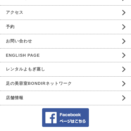
アクセス
予約
お問い合わせ
ENGLISH PAGE
レンタルよもぎ蒸し
足の美容室BONDIRネットワーク
店舗情報