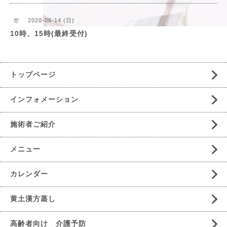
2020-06-14 (日)
空
10時、15時(最終受付)
トップページ
インフォメーション
施術者ご紹介
メニュー
カレンダー
黄土漢方蒸し
高齢者向け 介護予防