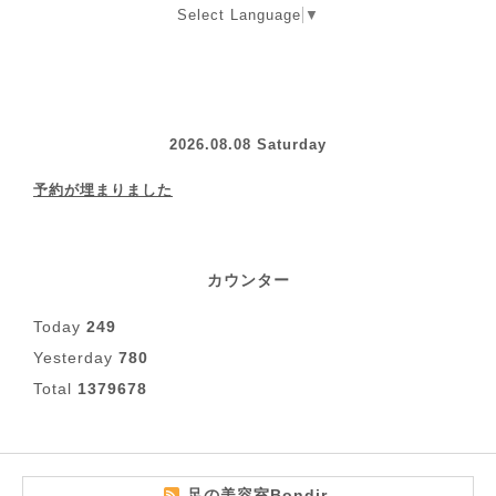
Select Language
▼
2026.08.08 Saturday
予約が埋まりました
カウンター
Today
249
Yesterday
780
Total
1379678
足の美容室Bondir