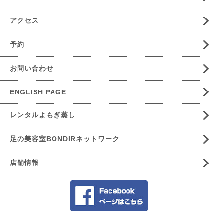
アクセス
予約
お問い合わせ
ENGLISH PAGE
レンタルよもぎ蒸し
足の美容室BONDIRネットワーク
店舗情報