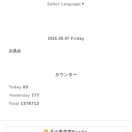
Select Language
▼
2026.08.07 Friday
お休み
カウンター
Today
63
Yesterday
777
Total
1378712
足の美容室Bondir