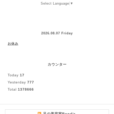
Select Language
▼
2026.08.07 Friday
お休み
カウンター
Today
17
Yesterday
777
Total
1378666
足の美容室Bondir