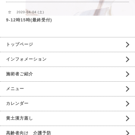
2020-04-04 (土)
空
9-12時15時(最終受付)
トップページ
インフォメーション
施術者ご紹介
メニュー
カレンダー
黄土漢方蒸し
高齢者向け 介護予防