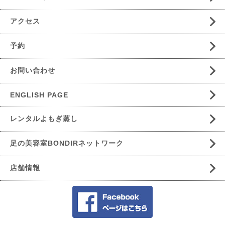
アクセス
予約
お問い合わせ
ENGLISH PAGE
レンタルよもぎ蒸し
足の美容室BONDIRネットワーク
店舗情報