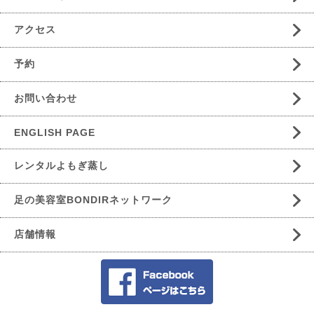
アクセス
予約
お問い合わせ
ENGLISH PAGE
レンタルよもぎ蒸し
足の美容室BONDIRネットワーク
店舗情報