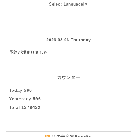
Select Language
▼
2026.08.06 Thursday
予約が埋まりました
カウンター
Today
560
Yesterday
596
Total
1378432
足の美容室Bondir