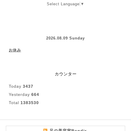
Select Language
▼
2026.08.09 Sunday
お休み
カウンター
Today
3437
Yesterday
664
Total
1383530
足の美容室Bondir