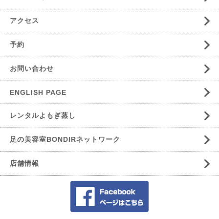
アクセス
予約
お問い合わせ
ENGLISH PAGE
レンタルよもぎ蒸し
足の美容室BONDIRネットワーク
店舗情報