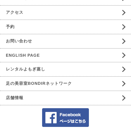
アクセス
予約
お問い合わせ
ENGLISH PAGE
レンタルよもぎ蒸し
足の美容室BONDIRネットワーク
店舗情報