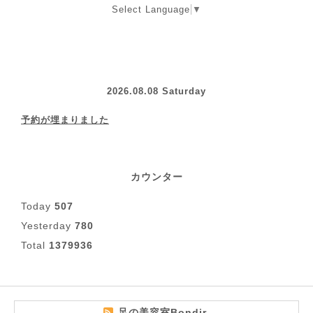
Select Language
▼
2026.08.08 Saturday
予約が埋まりました
カウンター
Today
507
Yesterday
780
Total
1379936
足の美容室Bondir