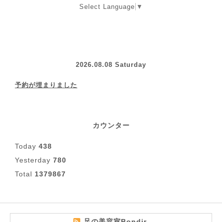
Select Language
▼
2026.08.08 Saturday
予約が埋まりました
カウンター
Today
438
Yesterday
780
Total
1379867
足の美容室Bondir