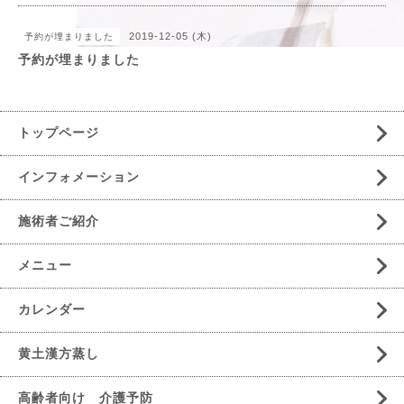
2019-12-05 (木)
予約が埋まりました
予約が埋まりました
トップページ
インフォメーション
施術者ご紹介
メニュー
カレンダー
黄土漢方蒸し
高齢者向け 介護予防