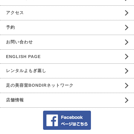
アクセス
予約
お問い合わせ
ENGLISH PAGE
レンタルよもぎ蒸し
足の美容室BONDIRネットワーク
店舗情報