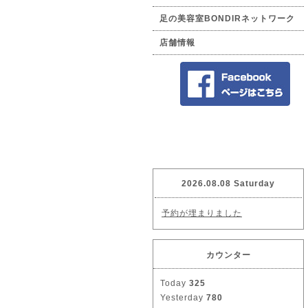
足の美容室BONDIRネットワーク
店舗情報
2026.08.08 Saturday
予約が埋まりました
カウンター
Today
325
Yesterday
780