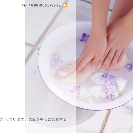
tel / 090-9056-8791
に行っています。大阪を中心に営業する