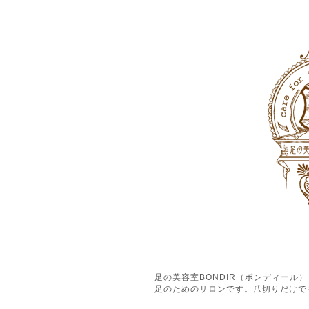
足の美容室BONDIR（ボンディー
足のためのサロンです。爪切りだけで