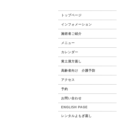
トップページ
インフォメーション
施術者ご紹介
メニュー
カレンダー
黄土漢方蒸し
高齢者向け 介護予防
アクセス
予約
お問い合わせ
ENGLISH PAGE
レンタルよもぎ蒸し