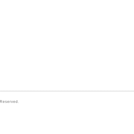
s Reserved.