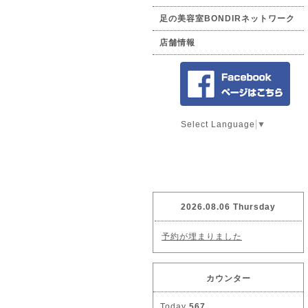
足の美容室BONDIRネットワーク
店舗情報
Select Language
▼
2026.08.06 Thursday
予約が埋まりました
カウンター
Today
567