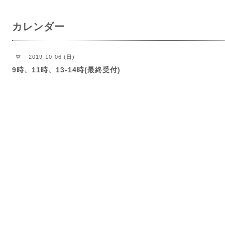
カレンダー
2019-10-06 (日)
空
9時、11時、13-14時(最終受付)