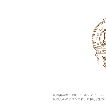
足の美容室BONDIR（ボンディー
足のためのサロンです。爪切りだけで