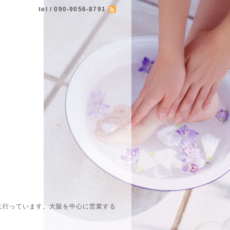
tel / 090-9056-8791
に行っています。大阪を中心に営業する