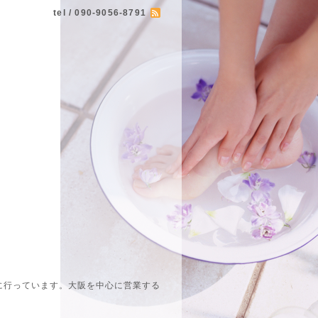
tel / 090-9056-8791
に行っています。大阪を中心に営業する