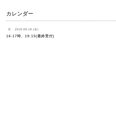
カレンダー
2019-09-18 (水)
空
16-17時、19:15(最終受付)