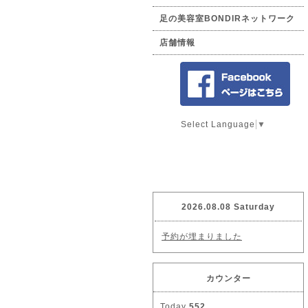
足の美容室BONDIRネットワーク
店舗情報
Select Language
▼
2026.08.08 Saturday
予約が埋まりました
カウンター
Today
552