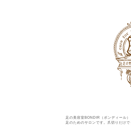
足の美容室BONDIR（ボンディー
足のためのサロンです。爪切りだけで