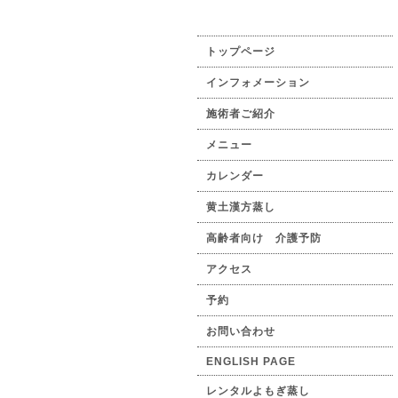
トップページ
インフォメーション
施術者ご紹介
メニュー
カレンダー
黄土漢方蒸し
高齢者向け 介護予防
アクセス
予約
お問い合わせ
ENGLISH PAGE
レンタルよもぎ蒸し