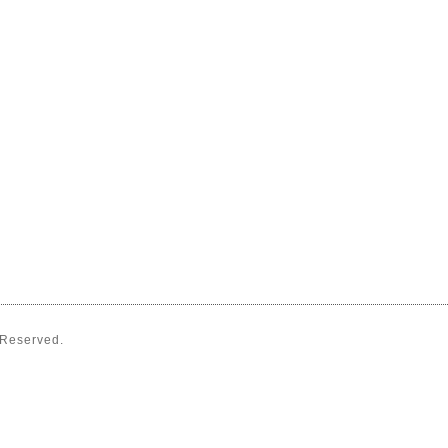
s Reserved.