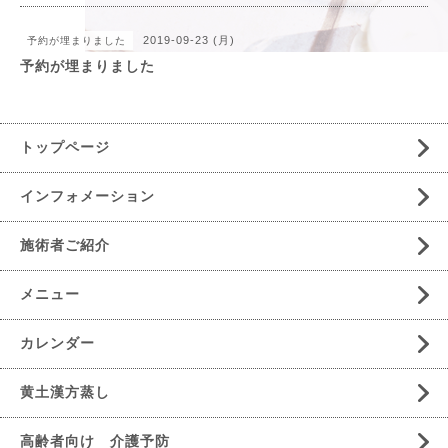
2019-09-23 (月)
予約が埋まりました
予約が埋まりました
トップページ
インフォメーション
施術者ご紹介
メニュー
カレンダー
黄土漢方蒸し
高齢者向け 介護予防