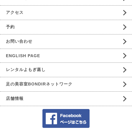
アクセス
予約
お問い合わせ
ENGLISH PAGE
レンタルよもぎ蒸し
足の美容室BONDIRネットワーク
店舗情報