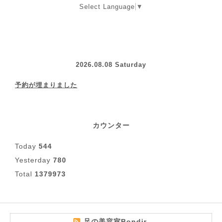
Select Language
▼
2026.08.08 Saturday
予約が埋まりました
カウンター
Today
544
Yesterday
780
Total
1379973
足の美容室Bondir