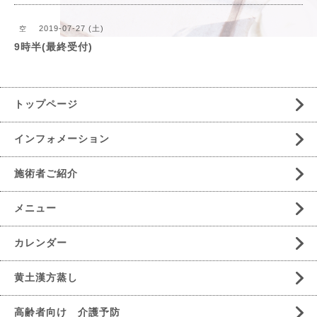
2019-07-27 (土)
空
9時半(最終受付)
トップページ
インフォメーション
施術者ご紹介
メニュー
カレンダー
黄土漢方蒸し
高齢者向け 介護予防