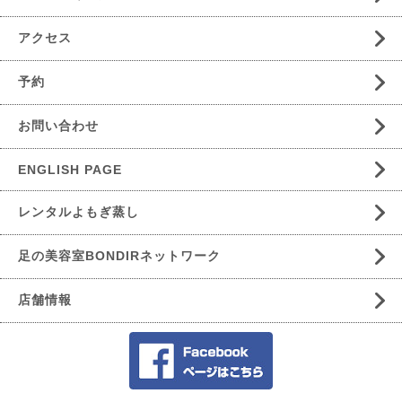
アクセス
予約
お問い合わせ
ENGLISH PAGE
レンタルよもぎ蒸し
足の美容室BONDIRネットワーク
店舗情報