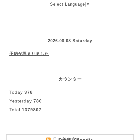
Select Language
▼
2026.08.08 Saturday
予約が埋まりました
カウンター
Today
378
Yesterday
780
Total
1379807
足の美容室Bondir