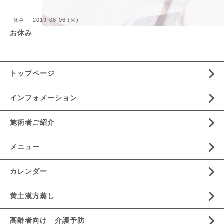
2019-08-06 (火)
休み
お休み
トップページ
インフォメーション
施術者ご紹介
メニュー
カレンダー
黄土漢方蒸し
高齢者向け 介護予防