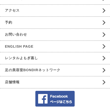
アクセス
予約
お問い合わせ
ENGLISH PAGE
レンタルよもぎ蒸し
足の美容室BONDIRネットワーク
店舗情報