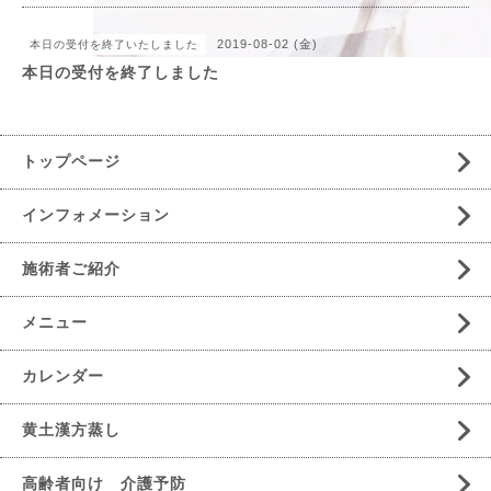
2019-08-02 (金)
本日の受付を終了いたしました
本日の受付を終了しました
トップページ
インフォメーション
施術者ご紹介
メニュー
カレンダー
黄土漢方蒸し
高齢者向け 介護予防