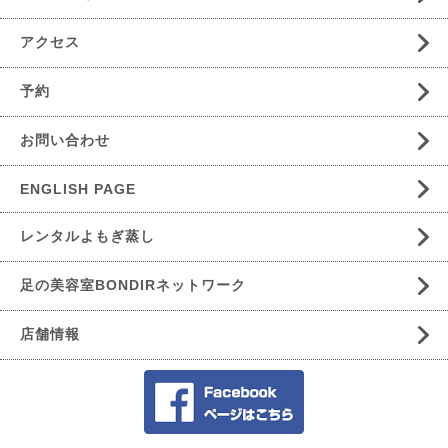
アクセス
予約
お問い合わせ
ENGLISH PAGE
レンタルよもぎ蒸し
足の美容室BONDIRネットワーク
店舗情報