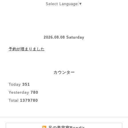
Select Language
▼
2026.08.08 Saturday
予約が埋まりました
カウンター
Today
351
Yesterday
780
Total
1379780
足の美容室Bondir