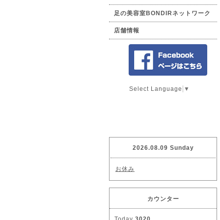
足の美容室BONDIRネットワーク
店舗情報
Select Language
▼
2026.08.09 Sunday
お休み
カウンター
Today
3020