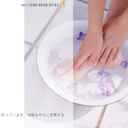
tel / 090-9056-8791
に行っています。大阪を中心に営業する