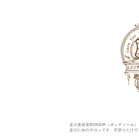
足の美容室BONDIR（ボンディー
足のためのサロンです。爪切りだけで