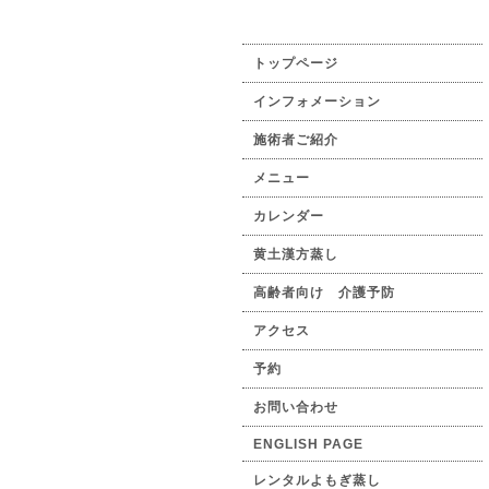
トップページ
インフォメーション
施術者ご紹介
メニュー
カレンダー
黄土漢方蒸し
高齢者向け 介護予防
アクセス
予約
お問い合わせ
ENGLISH PAGE
レンタルよもぎ蒸し