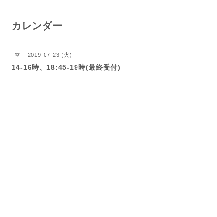
カレンダー
2019-07-23 (火)
空
14-16時、18:45-19時(最終受付)