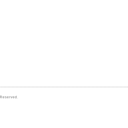
s Reserved.