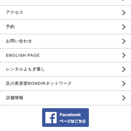
アクセス
予約
お問い合わせ
ENGLISH PAGE
レンタルよもぎ蒸し
足の美容室BONDIRネットワーク
店舗情報