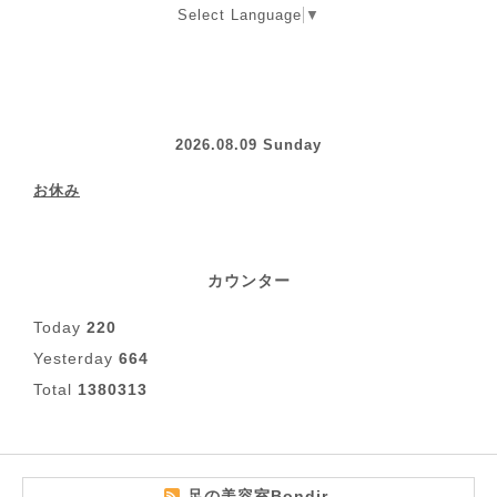
Select Language
▼
2026.08.09 Sunday
お休み
カウンター
Today
220
Yesterday
664
Total
1380313
足の美容室Bondir