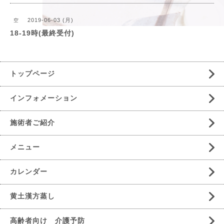
2019-06-03 (月)
空
18-19時(最終受付)
トップページ
インフォメーション
施術者ご紹介
メニュー
カレンダー
黄土漢方蒸し
高齢者向け 介護予防